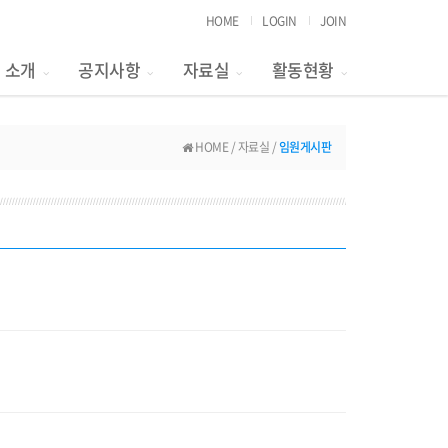
HOME
LOGIN
JOIN
소개
공지사항
자료실
활동현황
HOME / 자료실 /
임원게시판