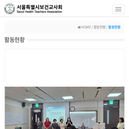
Toggl
navig
HOME / 활동현황 /
활동현황
활동현황