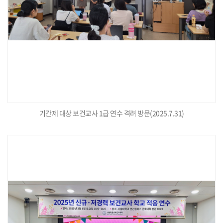
기간제 대상 보건교사 1급 연수 격려 방문(2025.7.31)