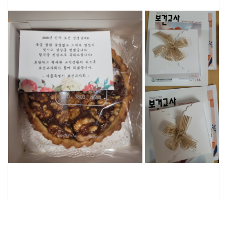
신규 임용 보건교사 대상 보건교사회 홍보 방문(2025.2.18.)