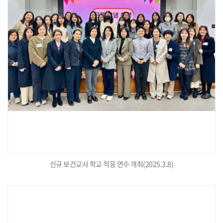
신규 보건교사 학교 적응 연수 개최(2025.3.8)